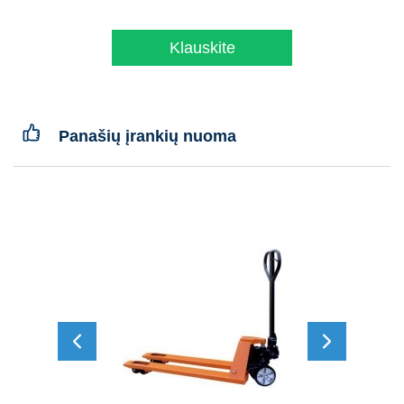
Klauskite
Panašių įrankių nuoma