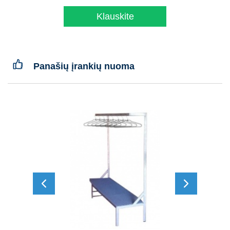
Klauskite
Panašių įrankių nuoma