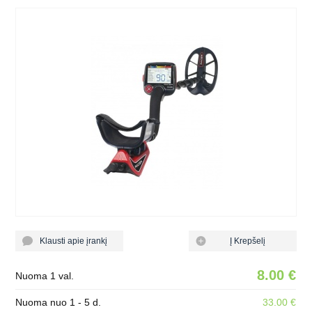
Klausti apie įrankį
Į Krepšelį
8.00 €
Nuoma 1 val.
Nuoma nuo 1 - 5 d.
33.00 €