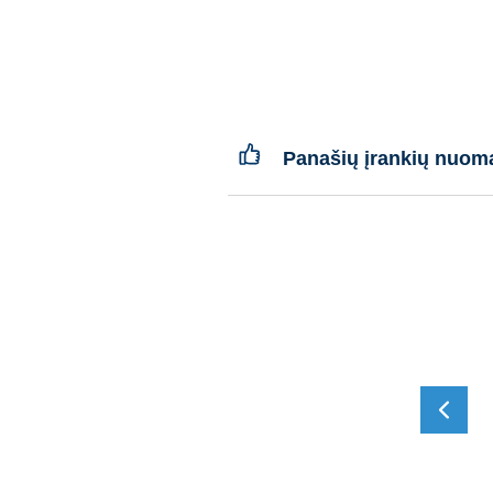
Panašių įrankių nuom