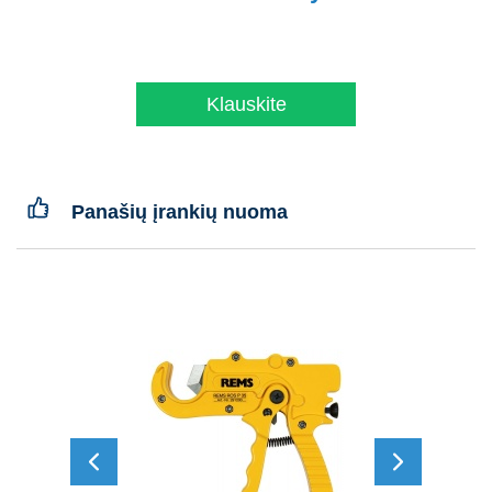
Klauskite
Panašių įrankių nuoma