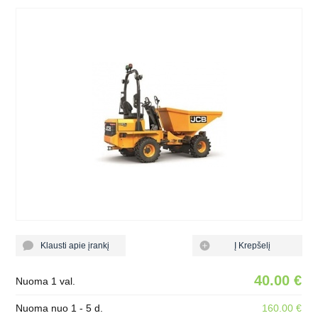
Klausti apie įrankį
Į Krepšelį
40.00 €
Nuoma 1 val.
Nuoma nuo 1 - 5 d.
160.00 €