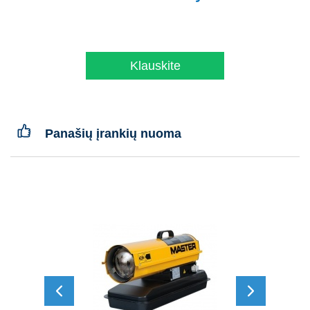
Klauskite
Panašių įrankių nuoma