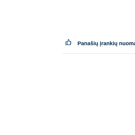
Panašių įrankių nuom