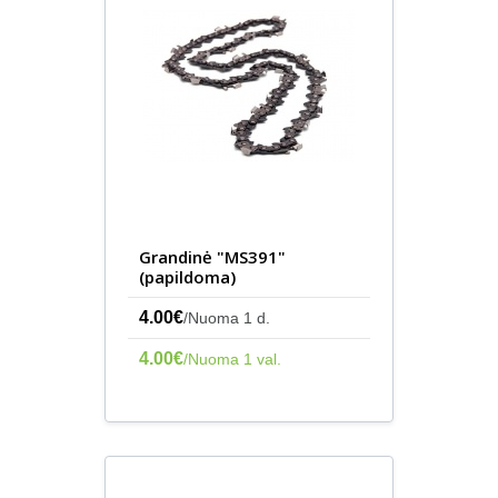
Grandinė "MS391"
(papildoma)
4.00€
/Nuoma 1 d.
4.00€
/Nuoma 1 val.