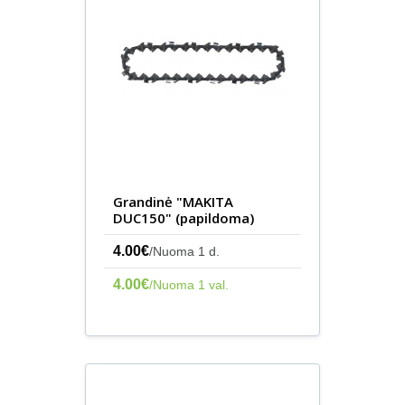
Grandinė "MAKITA
DUC150" (papildoma)
4.00€
/Nuoma 1 d.
4.00€
/Nuoma 1 val.