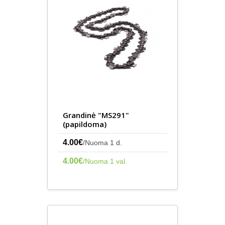
Grandinė "MS291"
(papildoma)
4.00€
/Nuoma 1 d.
4.00€
/Nuoma 1 val.