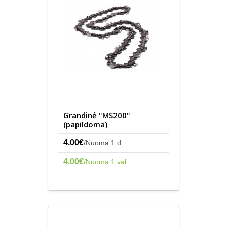
Grandinė "MS200"
(papildoma)
4.00€
/Nuoma 1 d.
4.00€
/Nuoma 1 val.