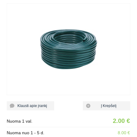
Klausti apie įrankį
Į Krepšelį
2.00 €
Nuoma 1 val.
Nuoma nuo 1 - 5 d.
8.00 €