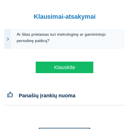
Klausimai-atsakymai
Ar šitas prietaisas turi metrologinę ar gaminintojo
periodinę patikrą?
Klauskite
Panašių įrankių nuoma