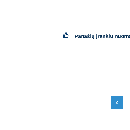
Panašių įrankių nuom